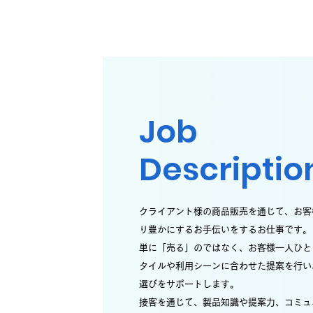
Job
Descriptio
クライアント様の商品販売を通じて、お客
り豊かにするお手伝いをするお仕事です。
単に「売る」のではなく、お客様一人ひと
タイルや利用シーンに合わせた提案を行い
選びをサポートします。
接客を通じて、製品知識や提案力、コミュ