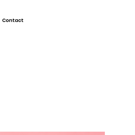
Contact