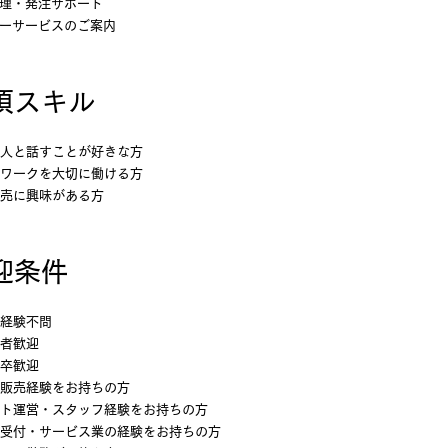
理・発注サポート
ーサービスのご案内
須スキル
人と話すことが好きな方
ワークを大切に働ける方
売に興味がある方
歓迎条件
経験不問
者歓迎
卒歓迎
販売経験をお持ちの方
ト運営・スタッフ経験をお持ちの方
受付・サービス業の経験をお持ちの方