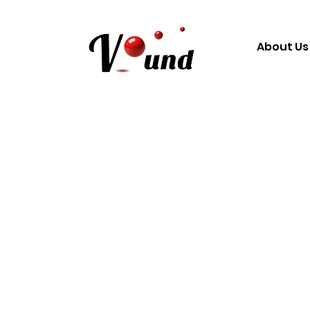
About Us