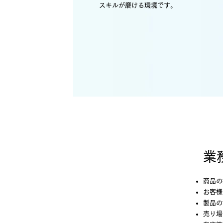
スキルが磨ける環境です。
業
商品の
お客様
製品の
売り場